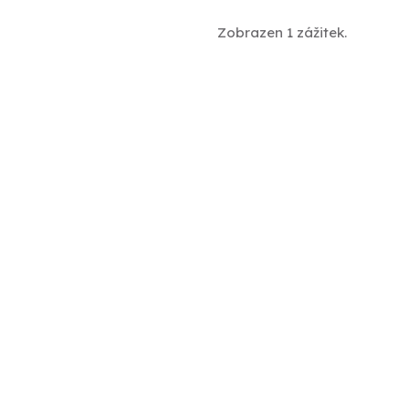
Zobrazen 1 zážitek.