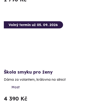
Volný termín už 05. 09. 2026
Škola smyku pro ženy
Dáma za volantem, královna na silnici!
Most
4 390 Kč