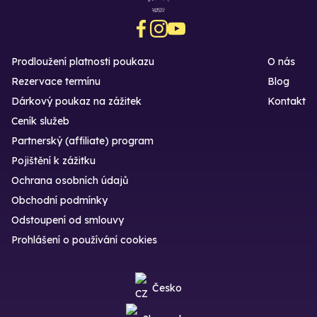
Prodloužení platnosti poukazu
O nás
Rezervace termínu
Blog
Dárkový poukaz na zážitek
Kontakt
Ceník služeb
Partnerský (affiliate) program
Pojištění k zážitku
Ochrana osobních údajů
Obchodní podmínky
Odstoupení od smlouvy
Prohlášení o používání cookies
Česko