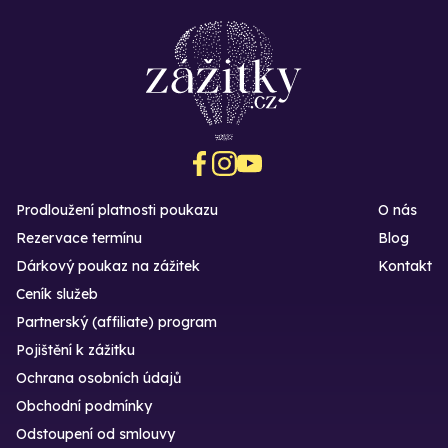
Prodloužení platnosti poukazu
O nás
Rezervace termínu
Blog
Dárkový poukaz na zážitek
Kontakt
Ceník služeb
Partnerský (affiliate) program
Pojištění k zážitku
Ochrana osobních údajů
Obchodní podmínky
Odstoupení od smlouvy