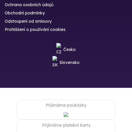
Ochrana osobních údajů
Obchodní podmínky
Odstoupení od smlouvy
Prohlášení o používání cookies
Česko
Slovensko
Přijímáme poukázky
Přijímáme platební karty