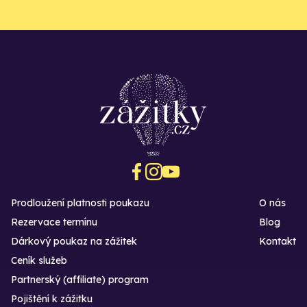
Prodloužení platnosti poukazu
O nás
Rezervace termínu
Blog
Dárkový poukaz na zážitek
Kontakt
Ceník služeb
Partnerský (affiliate) program
Pojištění k zážitku