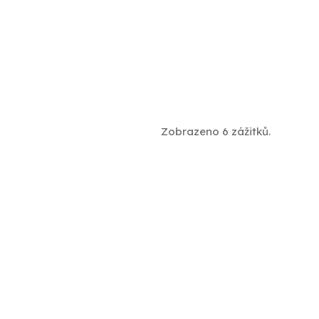
Zobrazeno 6 zážitků.