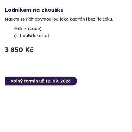
Lodníkem na zkoušku
Naučte se řídit obytnou loď jako kapitán i bez řidičáku.
Mělník (Labe)
(+ 1 další lokalita)
3 850 Kč
Volný termín už 12. 09. 2026