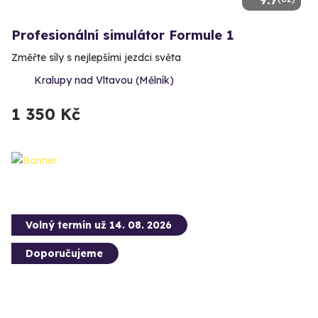
Profesionální simulátor Formule 1
Změřte síly s nejlepšími jezdci světa
Kralupy nad Vltavou (Mělník)
1 350 Kč
Volný termín už 14. 08. 2026
Doporučujeme