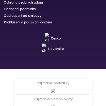
Ochrana osobních údajů
Obchodní podmínky
Odstoupení od smlouvy
Prohlášení o používání cookies
Česko
Slovensko
Přijímáme poukázky
Přijímáme platební karty