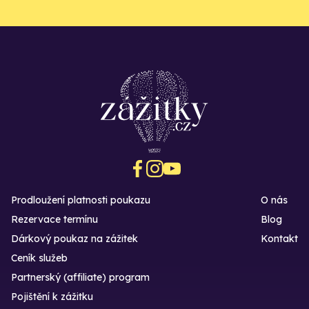
Prodloužení platnosti poukazu
O nás
Rezervace termínu
Blog
Dárkový poukaz na zážitek
Kontakt
Ceník služeb
Partnerský (affiliate) program
Pojištění k zážitku