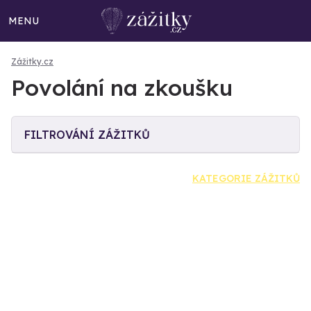
MENU
Zážitky.cz
Povolání na zkoušku
FILTROVÁNÍ ZÁŽITKŮ
KATEGORIE ZÁŽITKŮ