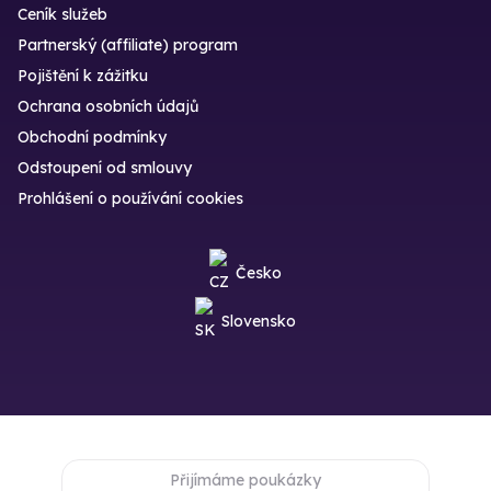
Ceník služeb
Partnerský (affiliate) program
Pojištění k zážitku
Ochrana osobních údajů
Obchodní podmínky
Odstoupení od smlouvy
Prohlášení o používání cookies
Česko
Slovensko
Přijímáme poukázky