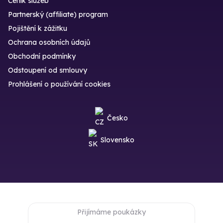
Ceník služeb
Partnerský (affiliate) program
Pojištění k zážitku
Ochrana osobních údajů
Obchodní podmínky
Odstoupení od smlouvy
Prohlášení o používání cookies
Česko
Slovensko
Přijímáme poukázky