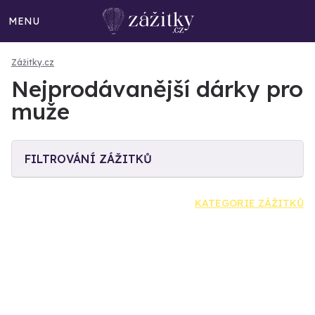
MENU
Zážitky.cz
Nejprodávanější dárky pro
muže
FILTROVÁNÍ ZÁŽITKŮ
KATEGORIE ZÁŽITKŮ