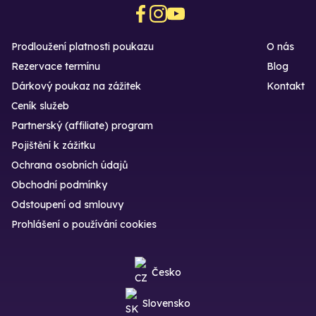
Prodloužení platnosti poukazu
O nás
Rezervace termínu
Blog
Dárkový poukaz na zážitek
Kontakt
Ceník služeb
Partnerský (affiliate) program
Pojištění k zážitku
Ochrana osobních údajů
Obchodní podmínky
Odstoupení od smlouvy
Prohlášení o používání cookies
Česko
Slovensko