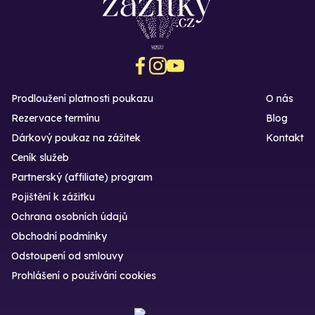
Prodloužení platnosti poukazu
O nás
Rezervace termínu
Blog
Dárkový poukaz na zážitek
Kontakt
Ceník služeb
Partnerský (affiliate) program
Pojištění k zážitku
Ochrana osobních údajů
Obchodní podmínky
Odstoupení od smlouvy
Prohlášení o používání cookies