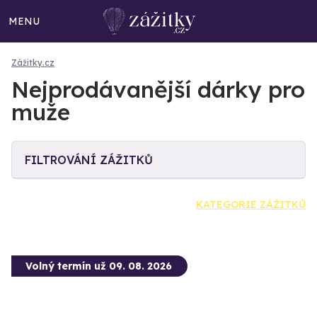
MENU
Zážitky.cz
Nejprodávanější dárky pro
muže
FILTROVÁNÍ ZÁŽITKŮ
KATEGORIE ZÁŽITKŮ
Volný termín už 09. 08. 2026