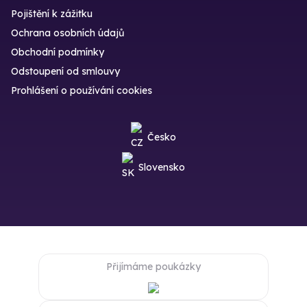
Pojištění k zážitku
Ochrana osobních údajů
Obchodní podmínky
Odstoupení od smlouvy
Prohlášení o používání cookies
Česko
Slovensko
Přijímáme poukázky