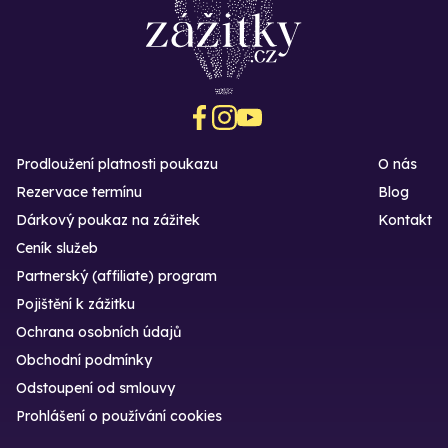
Prodloužení platnosti poukazu
O nás
Rezervace termínu
Blog
Dárkový poukaz na zážitek
Kontakt
Ceník služeb
Partnerský (affiliate) program
Pojištění k zážitku
Ochrana osobních údajů
Obchodní podmínky
Odstoupení od smlouvy
Prohlášení o používání cookies