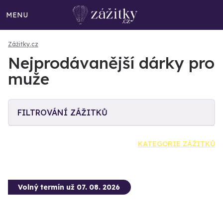
MENU
Zážitky.cz
Nejprodávanější dárky pro
muže
FILTROVÁNÍ ZÁŽITKŮ
KATEGORIE ZÁŽITKŮ
Volný termín už 07. 08. 2026