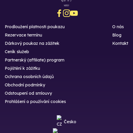
Prodloužení platnosti poukazu
O nás
Rezervace termínu
Blog
Dárkový poukaz na zážitek
Kontakt
Ceník služeb
Partnerský (affiliate) program
Pojištění k zážitku
Ochrana osobních údajů
Obchodní podmínky
Odstoupení od smlouvy
Prohlášení o používání cookies
Česko