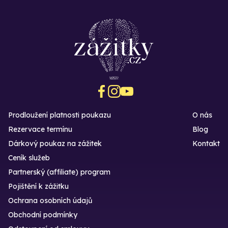
Prodloužení platnosti poukazu
O nás
Rezervace termínu
Blog
Dárkový poukaz na zážitek
Kontakt
Ceník služeb
Partnerský (affiliate) program
Pojištění k zážitku
Ochrana osobních údajů
Obchodní podmínky