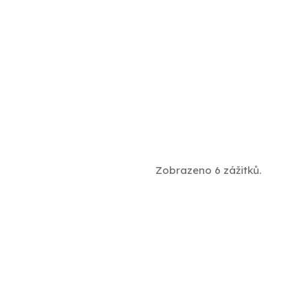
Zobrazeno 6 zážitků.