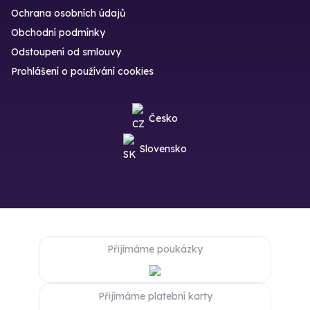
Ochrana osobních údajů
Obchodní podmínky
Odstoupení od smlouvy
Prohlášení o používání cookies
Česko
Slovensko
Přijímáme poukázky
Přijímáme platební karty