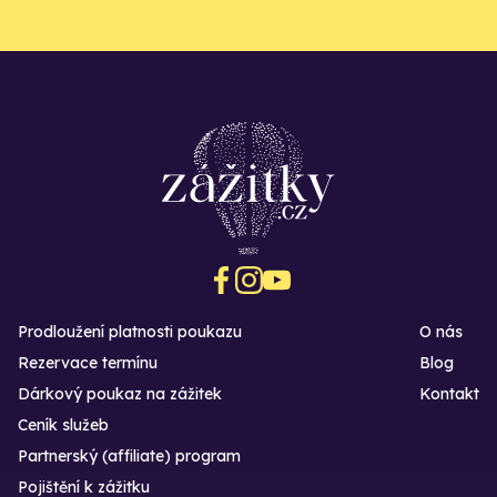
Prodloužení platnosti poukazu
O nás
Rezervace termínu
Blog
Dárkový poukaz na zážitek
Kontakt
Ceník služeb
Partnerský (affiliate) program
Pojištění k zážitku