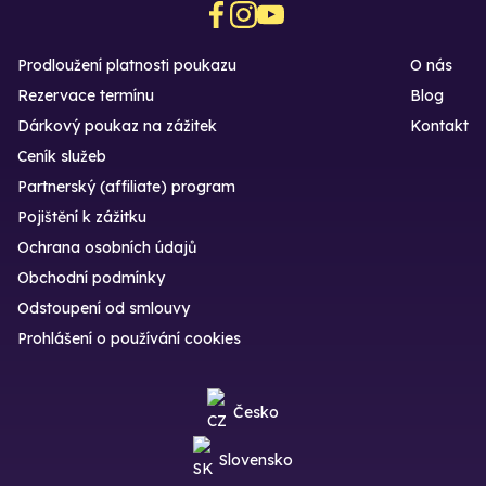
Prodloužení platnosti poukazu
O nás
Rezervace termínu
Blog
Dárkový poukaz na zážitek
Kontakt
Ceník služeb
Partnerský (affiliate) program
Pojištění k zážitku
Ochrana osobních údajů
Obchodní podmínky
Odstoupení od smlouvy
Prohlášení o používání cookies
Česko
Slovensko