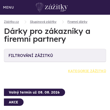
MENU
Zážitky.cz
Skupinové zážitky
Firemní dárky
Dárky pro zákazníky a
firemní partnery
FILTROVÁNÍ ZÁŽITKŮ
KATEGORIE ZÁŽITKŮ
Volný termín už 08. 08. 2026
AKCE