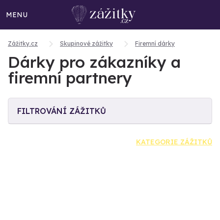
MENU
Zážitky.cz
Skupinové zážitky
Firemní dárky
Dárky pro zákazníky a
firemní partnery
FILTROVÁNÍ ZÁŽITKŮ
KATEGORIE ZÁŽITKŮ