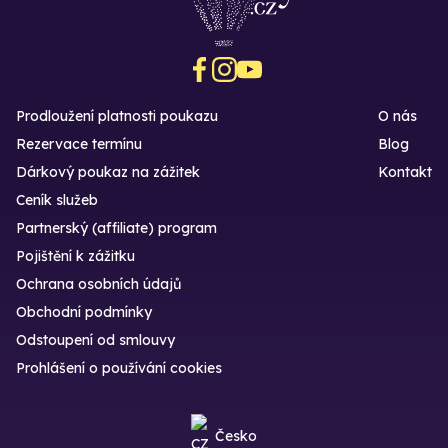
Prodloužení platnosti poukazu
O nás
Rezervace termínu
Blog
Dárkový poukaz na zážitek
Kontakt
Ceník služeb
Partnerský (affiliate) program
Pojištění k zážitku
Ochrana osobních údajů
Obchodní podmínky
Odstoupení od smlouvy
Prohlášení o používání cookies
Česko