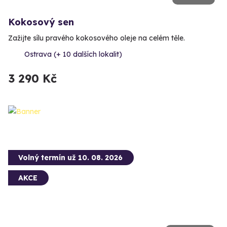
Kokosový sen
Zažijte sílu pravého kokosového oleje na celém těle.
Ostrava (+ 10 dalších lokalit)
3 290 Kč
Volný termín už 10. 08. 2026
AKCE