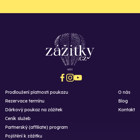
Prodloužení platnosti poukazu
O nás
Rezervace termínu
Blog
Dárkový poukaz na zážitek
Kontakt
Ceník služeb
Partnerský (affiliate) program
Pojištění k zážitku