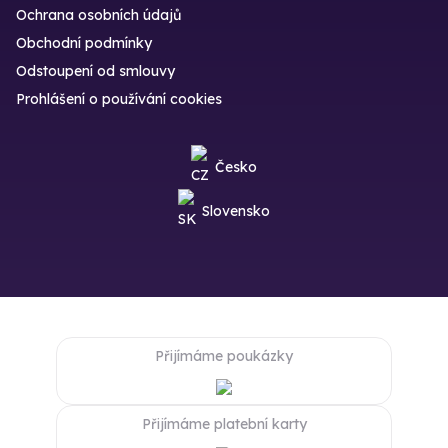
Ochrana osobních údajů
Obchodní podmínky
Odstoupení od smlouvy
Prohlášení o používání cookies
Česko
Slovensko
Přijímáme poukázky
Přijímáme platební karty