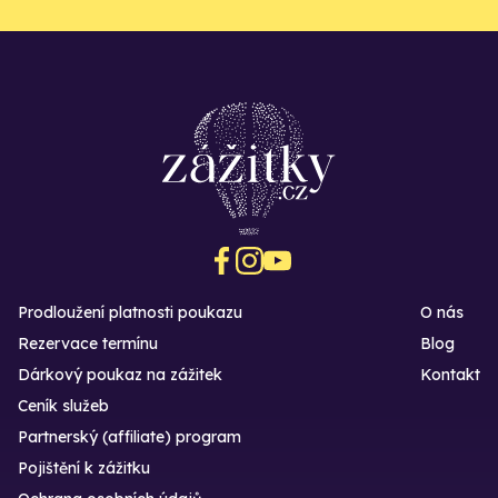
Prodloužení platnosti poukazu
O nás
Rezervace termínu
Blog
Dárkový poukaz na zážitek
Kontakt
Ceník služeb
Partnerský (affiliate) program
Pojištění k zážitku