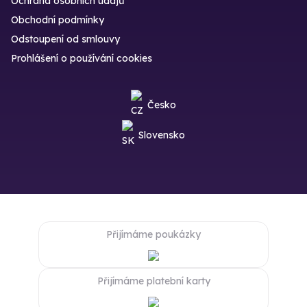
Ochrana osobních údajů
Obchodní podmínky
Odstoupení od smlouvy
Prohlášení o používání cookies
Česko
Slovensko
Přijímáme poukázky
Přijímáme platební karty