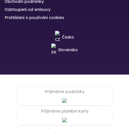
Obchodní podmínky
Odstoupení od smlouvy
Prohlášení o používání cookies
Česko
Slovensko
Přijímáme poukázky
Přijímáme platební karty