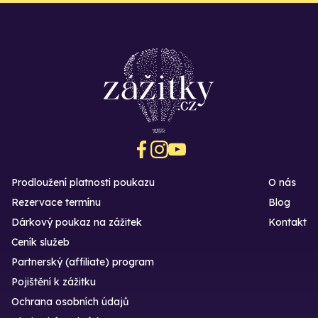
Prodloužení platnosti poukazu
O nás
Rezervace termínu
Blog
Dárkový poukaz na zážitek
Kontakt
Ceník služeb
Partnerský (affiliate) program
Pojištění k zážitku
Ochrana osobních údajů