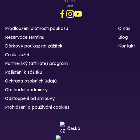
Prodloužení platnosti poukazu
O nás
Rezervace termínu
Blog
Dárkový poukaz na zážitek
Kontakt
Ceník služeb
Partnerský (affiliate) program
Pojištění k zážitku
Ochrana osobních údajů
Obchodní podmínky
Odstoupení od smlouvy
Prohlášení o používání cookies
Česko