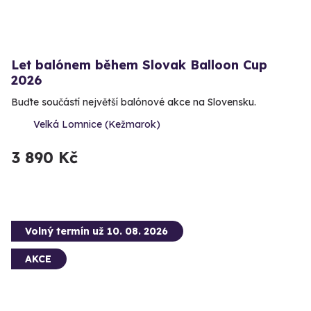
Let balónem během Slovak Balloon Cup
2026
Buďte součástí největší balónové akce na Slovensku.
Velká Lomnice (Kežmarok)
3 890 Kč
Volný termín už 10. 08. 2026
AKCE