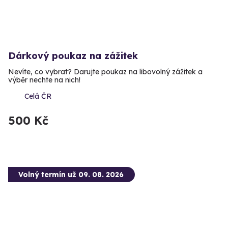
Dárkový poukaz na zážitek
Nevíte, co vybrat? Darujte poukaz na libovolný zážitek a
výběr nechte na nich!
Celá ČR
500 Kč
Volný termín už 09. 08. 2026