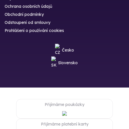
Ochrana osobních údajů
Obchodní podmínky
Odstoupení od smlouvy
Prohlášení o používání cookies
Česko
Slovensko
Přijímáme poukázky
Přijímáme platební karty