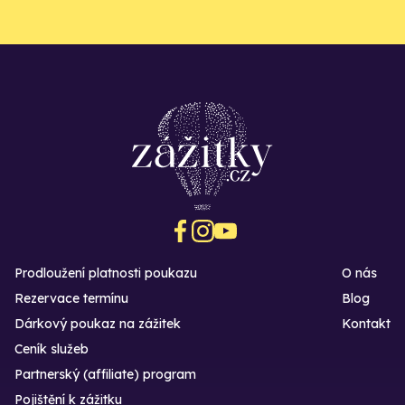
Prodloužení platnosti poukazu
O nás
Rezervace termínu
Blog
Dárkový poukaz na zážitek
Kontakt
Ceník služeb
Partnerský (affiliate) program
Pojištění k zážitku