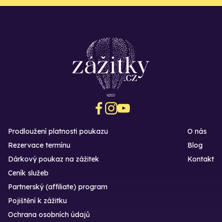
Prodloužení platnosti poukazu
O nás
Rezervace termínu
Blog
Dárkový poukaz na zážitek
Kontakt
Ceník služeb
Partnerský (affiliate) program
Pojištění k zážitku
Ochrana osobních údajů