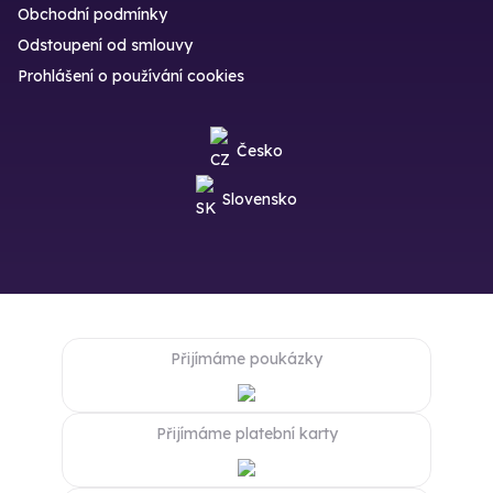
Obchodní podmínky
Odstoupení od smlouvy
Prohlášení o používání cookies
Česko
Slovensko
Přijímáme poukázky
Přijímáme platební karty