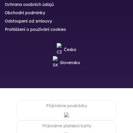
Ochrana osobních údajů
Obchodní podmínky
Odstoupení od smlouvy
Prohlášení o používání cookies
Česko
Slovensko
Přijímáme poukázky
Přijímáme platební karty