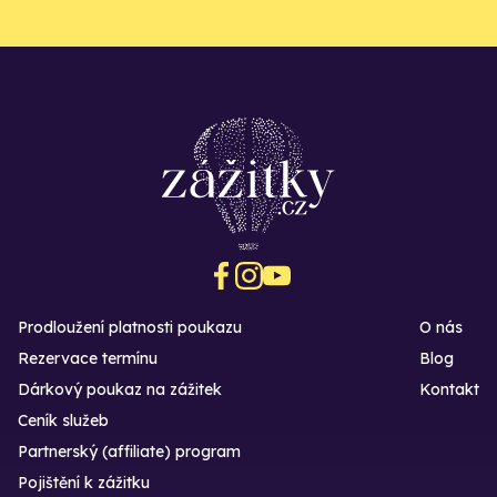
Prodloužení platnosti poukazu
O nás
Rezervace termínu
Blog
Dárkový poukaz na zážitek
Kontakt
Ceník služeb
Partnerský (affiliate) program
Pojištění k zážitku