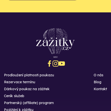
Prodloužení platnosti poukazu
O nás
Rezervace termínu
Blog
Dárkový poukaz na zážitek
Kontakt
Ceník služeb
Partnerský (affiliate) program
Pojištění k zážitku