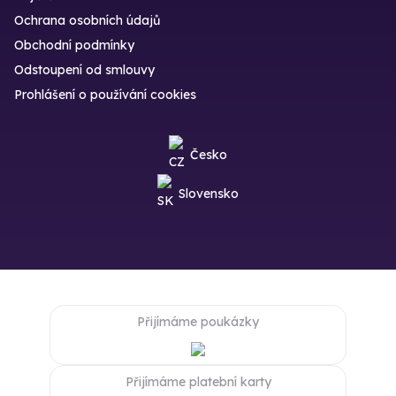
Ochrana osobních údajů
Obchodní podmínky
Odstoupení od smlouvy
Prohlášení o používání cookies
Česko
Slovensko
Přijímáme poukázky
Přijímáme platební karty