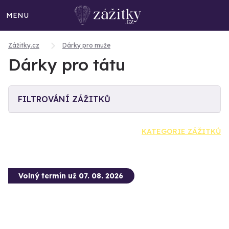
MENU
Zážitky.cz
Dárky pro muže
Dárky pro tátu
FILTROVÁNÍ ZÁŽITKŮ
KATEGORIE ZÁŽITKŮ
Volný termín už 07. 08. 2026