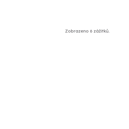
Zobrazeno 6 zážitků.