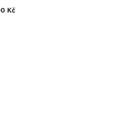
00 Kč