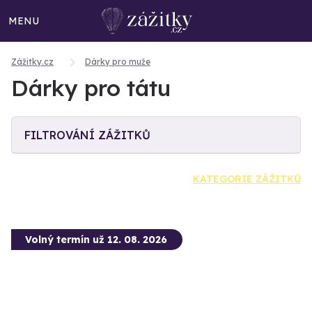
MENU
Zážitky.cz
Dárky pro muže
Dárky pro tátu
FILTROVÁNÍ ZÁŽITKŮ
KATEGORIE ZÁŽITKŮ
Volný termín už 12. 08. 2026