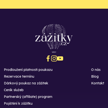
Prodloužení platnosti poukazu
O nás
Rezervace termínu
Blog
Dárkový poukaz na zážitek
Kontakt
Ceník služeb
Partnerský (affiliate) program
Pojištění k zážitku