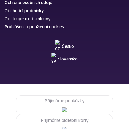
Ochrana osobních údajů
Obchodní podmínky
Odstoupení od smlouvy
Prohlášení o používání cookies
Česko
Slovensko
Přijímáme poukázky
Přijímáme platební karty