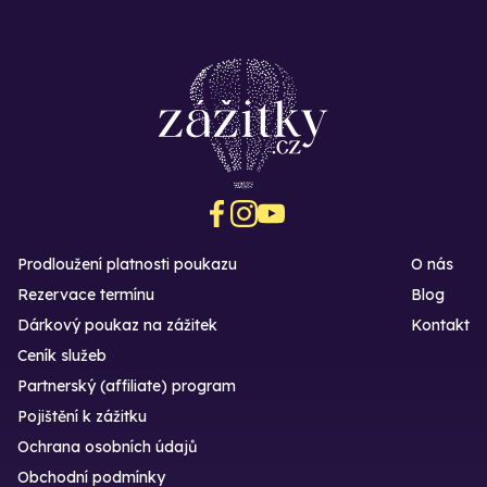
Prodloužení platnosti poukazu
O nás
Rezervace termínu
Blog
Dárkový poukaz na zážitek
Kontakt
Ceník služeb
Partnerský (affiliate) program
Pojištění k zážitku
Ochrana osobních údajů
Obchodní podmínky