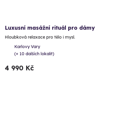
Luxusní masážní rituál pro dámy
Hloubková relaxace pro tělo i mysl.
Karlovy Vary
(+ 10 dalších lokalit)
4 990 Kč