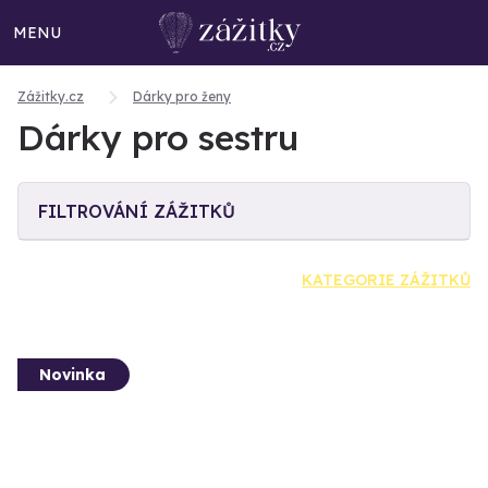
MENU
Zážitky.cz
Dárky pro ženy
Dárky pro sestru
FILTROVÁNÍ ZÁŽITKŮ
KATEGORIE ZÁŽITKŮ
Novinka