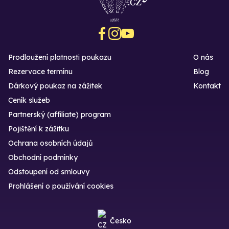
Prodloužení platnosti poukazu
O nás
Rezervace termínu
Blog
Dárkový poukaz na zážitek
Kontakt
Ceník služeb
Partnerský (affiliate) program
Pojištění k zážitku
Ochrana osobních údajů
Obchodní podmínky
Odstoupení od smlouvy
Prohlášení o používání cookies
Česko