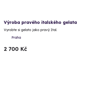
Výroba pravého italského gelata
Vyrobte si gelato jako pravý Ital.
Praha
2 700 Kč