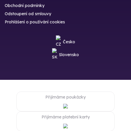
Obchodní podmínky
Odstoupení od smlouvy
Prohlášení o používání cookies
Česko
Slovensko
Přijímáme poukázky
Přijímáme platební karty