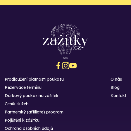
Prodloužení platnosti poukazu
O nás
Rezervace termínu
Blog
Dárkový poukaz na zážitek
Kontakt
Ceník služeb
Partnerský (affiliate) program
Pojištění k zážitku
Ochrana osobních údajů