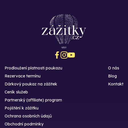
Prodloužení platnosti poukazu
O nás
Rezervace termínu
Blog
Dárkový poukaz na zážitek
Kontakt
Ceník služeb
Partnerský (affiliate) program
Pojištění k zážitku
Ochrana osobních údajů
Obchodní podmínky