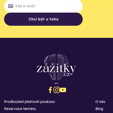
Chci být u toho
Prodloužení platnosti poukazu
O nás
Rezervace termínu
Blog