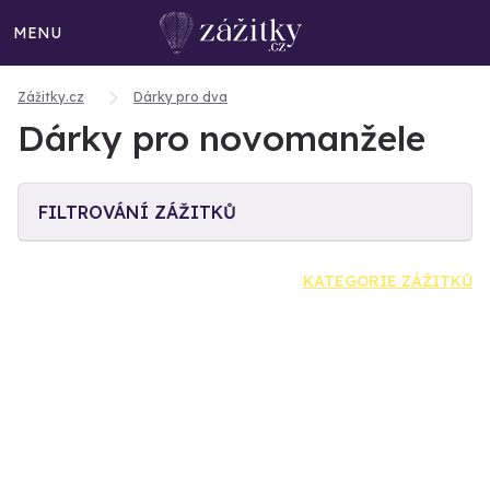
MENU
Zážitky.cz
Dárky pro dva
Dárky pro novomanžele
FILTROVÁNÍ ZÁŽITKŮ
KATEGORIE ZÁŽITKŮ