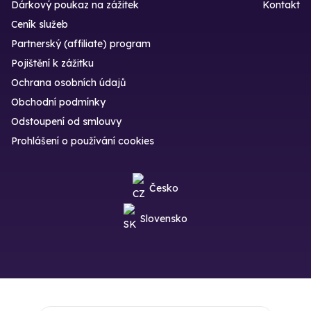
Dárkový poukaz na zážitek
Kontakt
Ceník služeb
Partnerský (affiliate) program
Pojištění k zážitku
Ochrana osobních údajů
Obchodní podmínky
Odstoupení od smlouvy
Prohlášení o používání cookies
Česko
Slovensko