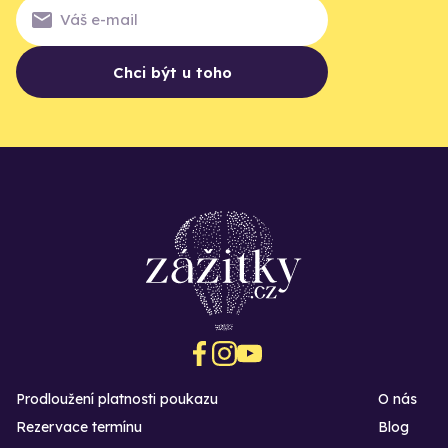
Chci být u toho
Prodloužení platnosti poukazu
O nás
Rezervace termínu
Blog