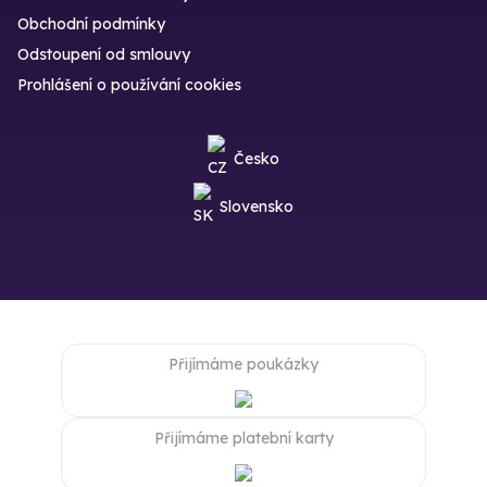
Obchodní podmínky
Odstoupení od smlouvy
Prohlášení o používání cookies
Česko
Slovensko
Přijímáme poukázky
Přijímáme platební karty