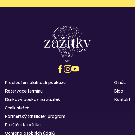
Prodloužení platnosti poukazu
O nás
Rezervace termínu
Blog
Dárkový poukaz na zážitek
Kontakt
Ceník služeb
Partnerský (affiliate) program
Pojištění k zážitku
Ochrana osobních údajů