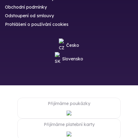
Obchodní podmínky
Odstoupení od smlouvy
Prohlášení o používání cookies
Česko
Slovensko
Přijímáme poukázky
Přijímáme platební karty