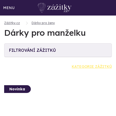
MENU
Zážitky.cz
Dárky pro ženy
Dárky pro manželku
FILTROVÁNÍ ZÁŽITKŮ
KATEGORIE ZÁŽITKŮ
Novinka