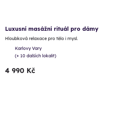
Luxusní masážní rituál pro dámy
Hloubková relaxace pro tělo i mysl.
Karlovy Vary
(+ 10 dalších lokalit)
4 990 Kč