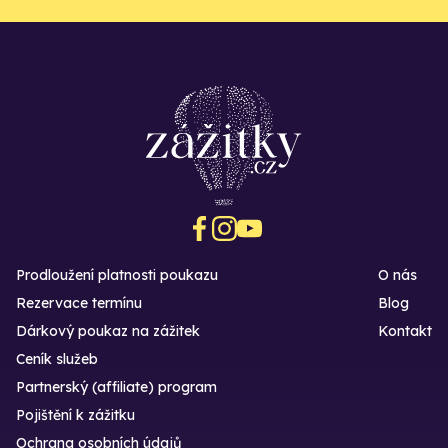
Prodloužení platnosti poukazu
O nás
Rezervace termínu
Blog
Dárkový poukaz na zážitek
Kontakt
Ceník služeb
Partnerský (affiliate) program
Pojištění k zážitku
Ochrana osobních údajů