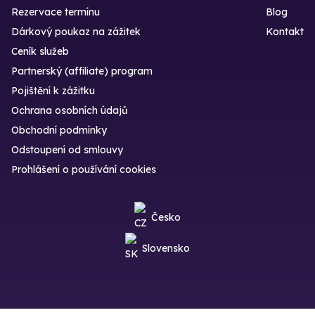
Rezervace termínu
Blog
Dárkový poukaz na zážitek
Kontakt
Ceník služeb
Partnerský (affiliate) program
Pojištění k zážitku
Ochrana osobních údajů
Obchodní podmínky
Odstoupení od smlouvy
Prohlášení o používání cookies
Česko
Slovensko