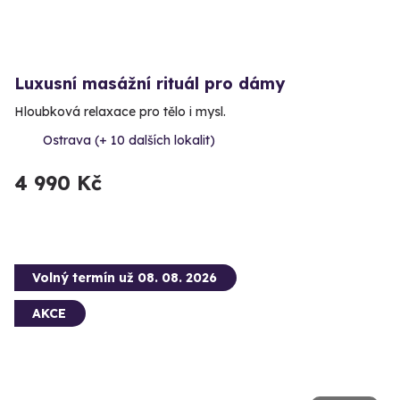
Luxusní masážní rituál pro dámy
Hloubková relaxace pro tělo i mysl.
Ostrava (+ 10 dalších lokalit)
4 990 Kč
Volný termín už 08. 08. 2026
AKCE