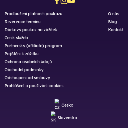
Prodloužení platnosti poukazu
O nás
Rezervace termínu
Blog
Dárkový poukaz na zážitek
Kontakt
Ceník služeb
Partnerský (affiliate) program
Pojištění k zážitku
Ochrana osobních údajů
Obchodní podmínky
Odstoupení od smlouvy
Prohlášení o používání cookies
Česko
Slovensko