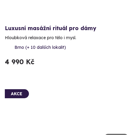
Luxusní masážní rituál pro dámy
Hloubková relaxace pro tělo i mysl.
Brno (+ 10 dalších lokalit)
4 990 Kč
AKCE