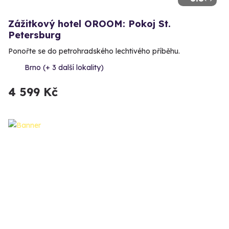
Zážitkový hotel OROOM: Pokoj St.
Petersburg
Ponořte se do petrohradského lechtivého příběhu.
Brno (+ 3 další lokality)
4 599 Kč