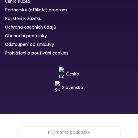
Ceník služeb
Partnerský (affiliate) program
Pojištění k zážitku
Ochrana osobních údajů
Obchodní podmínky
Odstoupení od smlouvy
Prohlášení o používání cookies
Česko
Slovensko
Přijímáme poukázky