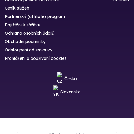
Ceník služeb
Partnerský (affiliate) program
Pojištění k zážitku
Ochrana osobních údajů
Obchodní podmínky
Odstoupení od smlouvy
Prohlášení o používání cookies
Česko
Slovensko