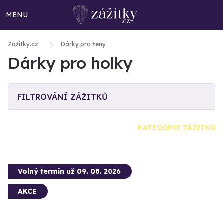
MENU
Zážitky.cz
Dárky pro ženy
Dárky pro holky
FILTROVÁNÍ ZÁŽITKŮ
KATEGORIE ZÁŽITKŮ
Volný termín už 09. 08. 2026
AKCE