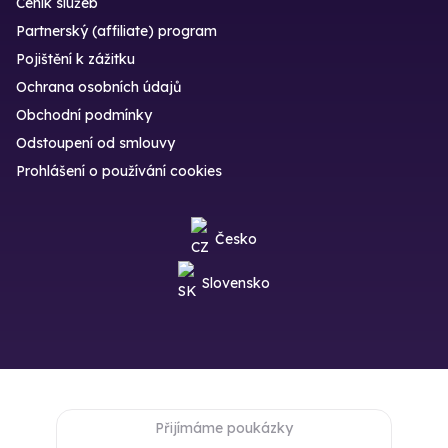
Ceník služeb
Partnerský (affiliate) program
Pojištění k zážitku
Ochrana osobních údajů
Obchodní podmínky
Odstoupení od smlouvy
Prohlášení o používání cookies
Česko
Slovensko
Přijímáme poukázky