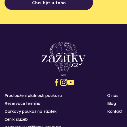
Chci být u toho
Prodloužení platnosti poukazu
O nás
Rezervace termínu
Blog
Dárkový poukaz na zážitek
Kontakt
Ceník služeb