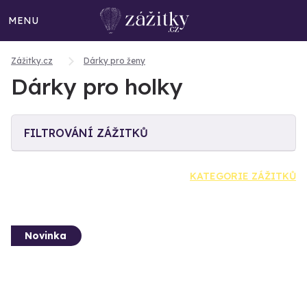
MENU
Zážitky.cz
Dárky pro ženy
Dárky pro holky
FILTROVÁNÍ ZÁŽITKŮ
KATEGORIE ZÁŽITKŮ
Novinka