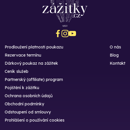
Prodloužení platnosti poukazu
O nás
Rezervace termínu
Blog
Dárkový poukaz na zážitek
Kontakt
Ceník služeb
Partnerský (affiliate) program
Pojištění k zážitku
Ochrana osobních údajů
Obchodní podmínky
Odstoupení od smlouvy
Prohlášení o používání cookies