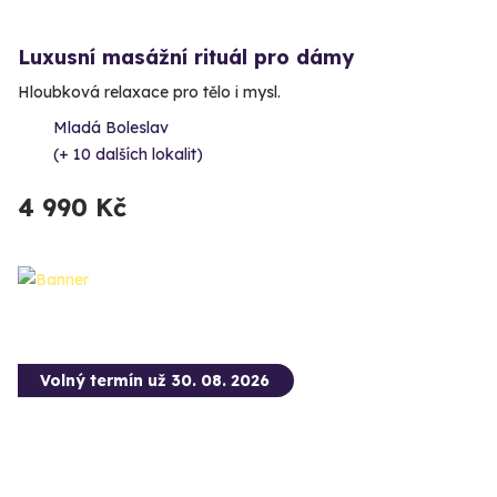
Luxusní masážní rituál pro dámy
Hloubková relaxace pro tělo i mysl.
Mladá Boleslav
(+ 10 dalších lokalit)
4 990 Kč
Volný termín už 30. 08. 2026