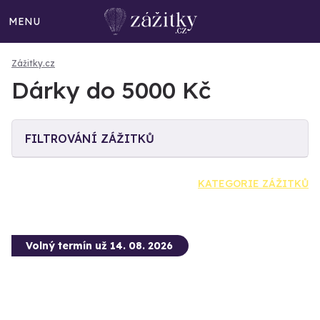
MENU
Zážitky.cz
Dárky do 5000 Kč
FILTROVÁNÍ ZÁŽITKŮ
KATEGORIE ZÁŽITKŮ
Volný termín už 14. 08. 2026