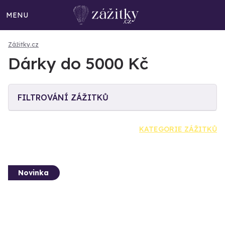
MENU
Zážitky.cz
Dárky do 5000 Kč
FILTROVÁNÍ ZÁŽITKŮ
KATEGORIE ZÁŽITKŮ
Novinka