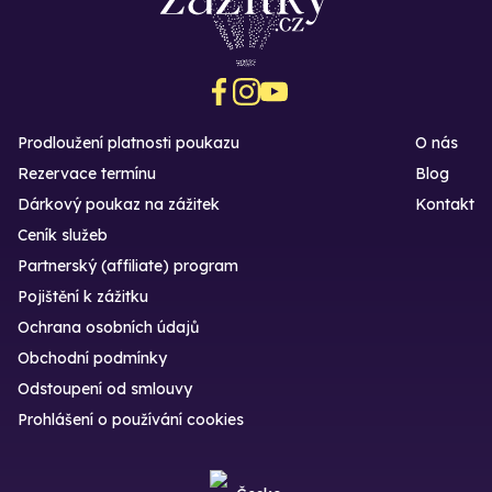
Prodloužení platnosti poukazu
O nás
Rezervace termínu
Blog
Dárkový poukaz na zážitek
Kontakt
Ceník služeb
Partnerský (affiliate) program
Pojištění k zážitku
Ochrana osobních údajů
Obchodní podmínky
Odstoupení od smlouvy
Prohlášení o používání cookies