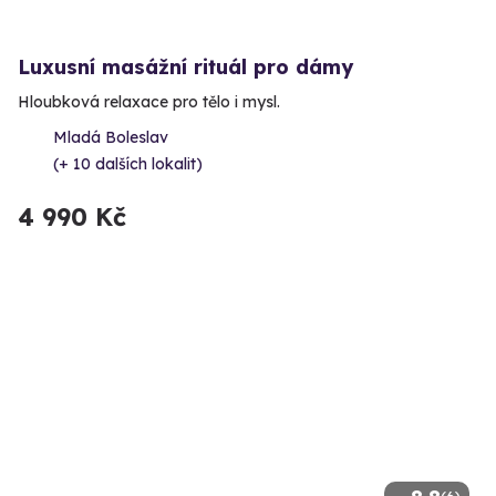
Luxusní masážní rituál pro dámy
Hloubková relaxace pro tělo i mysl.
Mladá Boleslav
(+ 10 dalších lokalit)
4 990 Kč