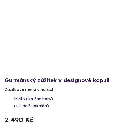
Gurmánský zážitek v designové kopuli
Zážitkové menu v horách
Místo (Krušné hory)
(+ 1 další lokalita)
2 490 Kč