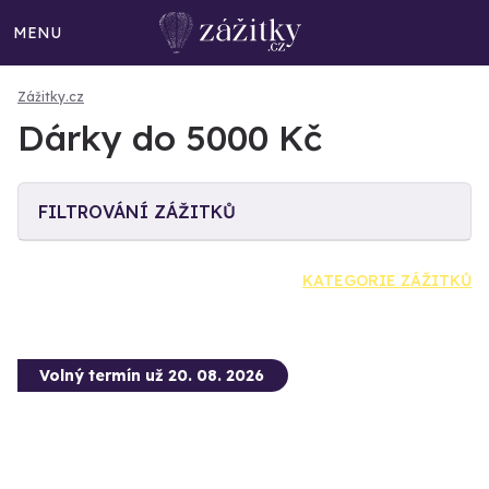
MENU
Zážitky.cz
Dárky do 5000 Kč
FILTROVÁNÍ ZÁŽITKŮ
KATEGORIE ZÁŽITKŮ
Volný termín už 20. 08. 2026