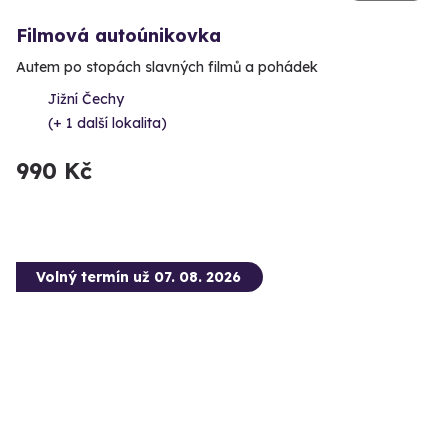
Filmová autoúnikovka
Autem po stopách slavných filmů a pohádek
Jižní Čechy
(+ 1 další lokalita)
990 Kč
Volný termín už 07. 08. 2026