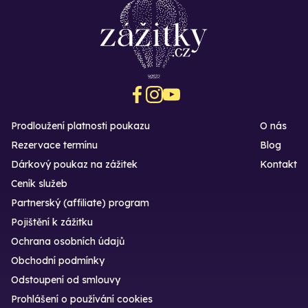
Prodloužení platnosti poukazu
O nás
Rezervace termínu
Blog
Dárkový poukaz na zážitek
Kontakt
Ceník služeb
Partnerský (affiliate) program
Pojištění k zážitku
Ochrana osobních údajů
Obchodní podmínky
Odstoupení od smlouvy
Prohlášení o používání cookies