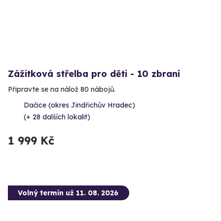
Zážitková střelba pro děti - 10 zbraní
Připravte se na nálož 80 nábojů.
Dačice (okres Jindřichův Hradec)
(+ 28 dalších lokalit)
1 999 Kč
Volný termín už 11. 08. 2026