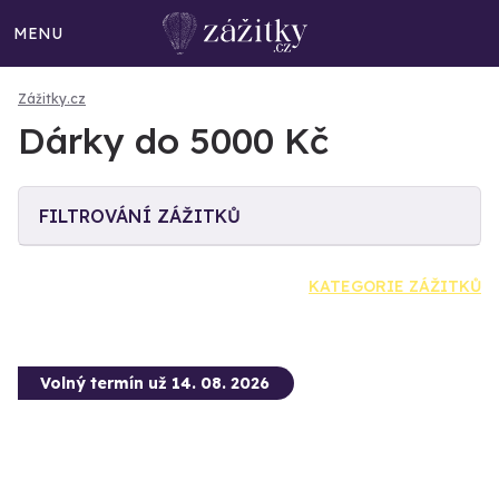
MENU
Zážitky.cz
Dárky do 5000 Kč
FILTROVÁNÍ ZÁŽITKŮ
KATEGORIE ZÁŽITKŮ
Volný termín už 14. 08. 2026