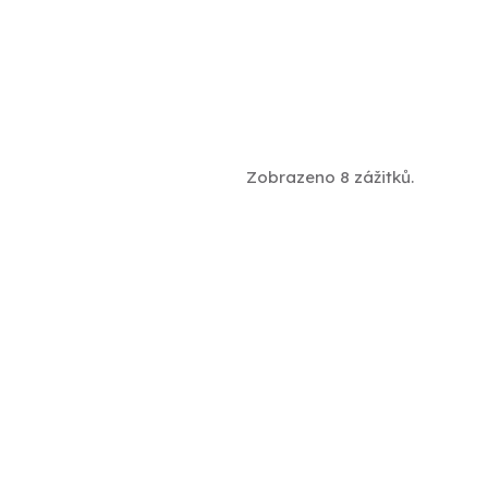
Zobrazeno 8 zážitků.