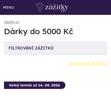
MENU
Zážitky.cz
Dárky do 5000 Kč
FILTROVÁNÍ ZÁŽITKŮ
KATEGORIE ZÁŽITKŮ
Volný termín už 14. 08. 2026