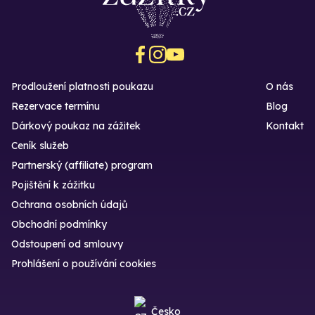
Prodloužení platnosti poukazu
O nás
Rezervace termínu
Blog
Dárkový poukaz na zážitek
Kontakt
Ceník služeb
Partnerský (affiliate) program
Pojištění k zážitku
Ochrana osobních údajů
Obchodní podmínky
Odstoupení od smlouvy
Prohlášení o používání cookies
Česko